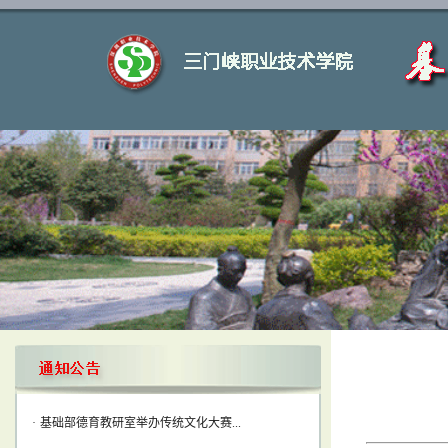
·
第3期基础部2022-2023学年第二学期...
·
第2期基础部2022-2023学年第二学期...
·
第1期基础部2022-2023学年第二学期...
·
基础部德育教研室举办传统文化大赛...